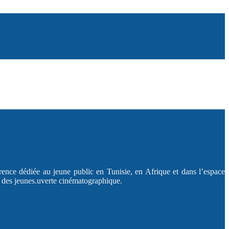
rence dédiée au jeune public en Tunisie, en Afrique et dans l’espace
t des jeunes.uverte cinématographique.