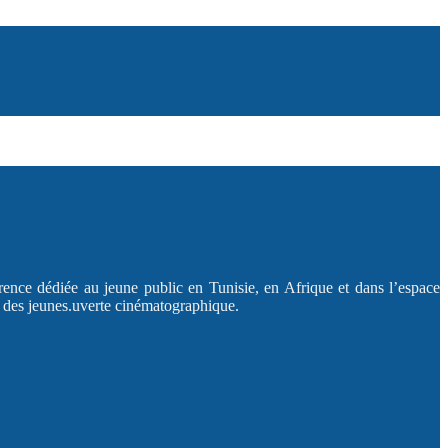
rence dédiée au jeune public en Tunisie, en Afrique et dans l’espace
t des jeunes.uverte cinématographique.