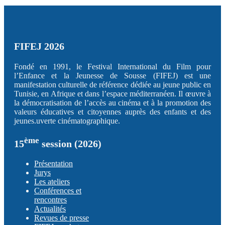
FIFEJ 2026
Fondé en 1991, le Festival International du Film pour
l’Enfance et la Jeunesse de Sousse (FIFEJ) est une
manifestation culturelle de référence dédiée au jeune public en
Tunisie, en Afrique et dans l’espace méditerranéen. Il œuvre à
la démocratisation de l’accès au cinéma et à la promotion des
valeurs éducatives et citoyennes auprès des enfants et des
jeunes.uverte cinématographique.
ème
15
session (2026)
Présentation
Jurys
Les ateliers
Conférences et
rencontres
Actualités
Revues de presse