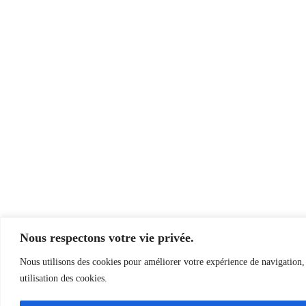
Nous respectons votre vie privée.
Nous utilisons des cookies pour améliorer votre expérience de navigation, d
utilisation des cookies.