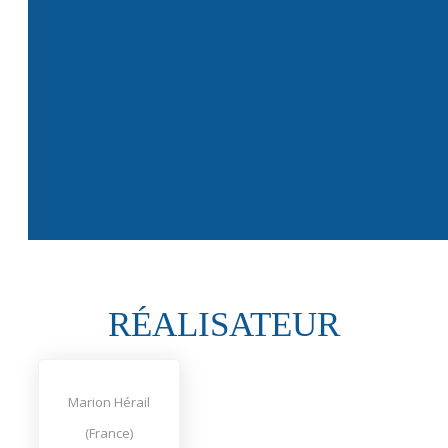
RÉALISATEUR
Marion Hérail
(France)