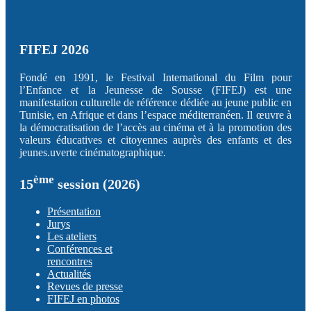
FIFEJ 2026
Fondé en 1991, le Festival International du Film pour
l’Enfance et la Jeunesse de Sousse (FIFEJ) est une
manifestation culturelle de référence dédiée au jeune public en
Tunisie, en Afrique et dans l’espace méditerranéen. Il œuvre à
la démocratisation de l’accès au cinéma et à la promotion des
valeurs éducatives et citoyennes auprès des enfants et des
jeunes.uverte cinématographique.
ème
15
session (2026)
Présentation
Jurys
Les ateliers
Conférences et
rencontres
Actualités
Revues de presse
FIFEJ en photos