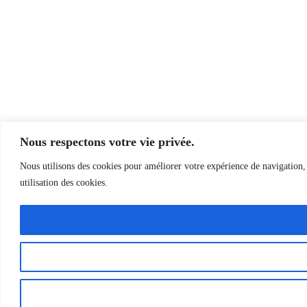
Nous respectons votre vie privée.
Nous utilisons des cookies pour améliorer votre expérience de navigation, d
utilisation des cookies.