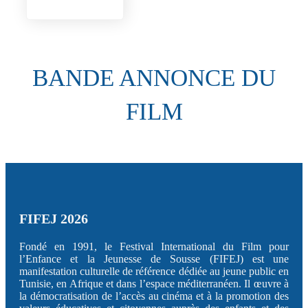
BANDE ANNONCE DU
FILM
FIFEJ 2026
Fondé en 1991, le Festival International du Film pour
l’Enfance et la Jeunesse de Sousse (FIFEJ) est une
manifestation culturelle de référence dédiée au jeune public en
Tunisie, en Afrique et dans l’espace méditerranéen. Il œuvre à
la démocratisation de l’accès au cinéma et à la promotion des