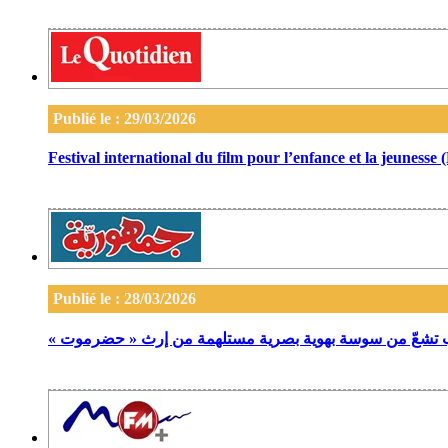
Publié le : 29/03/2026
Festival international du film pour l’enfance et la jeuness
Publié le : 28/03/2026