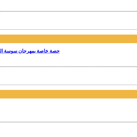
حصة خاصة بمهرجان سوسة الدول