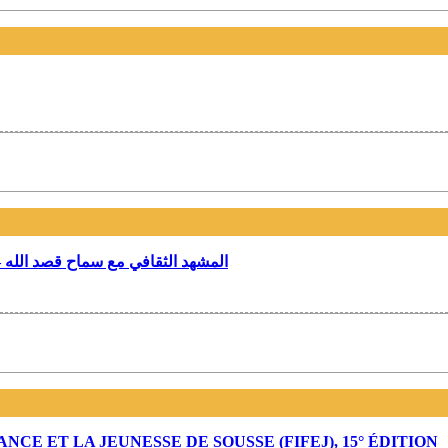
المشهد الثقافي مع سماح قصد الله –
CE ET LA JEUNESSE DE SOUSSE (FIFEJ), 15° ÉDITION