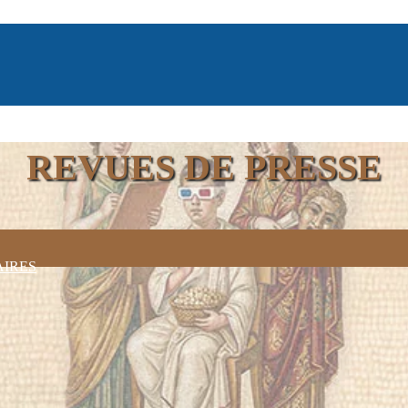
REVUES DE PRESSE
AIRES