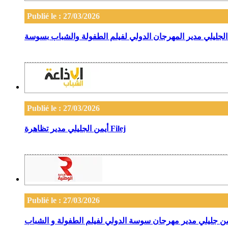
Publié le : 27/03/2026
Publié le : 27/03/2026
أيمن الجليلي مدير تظاهرة Filej
Publié le : 27/03/2026
من جليلي مدير مهرجان سوسة الدولي لفيلم الطفولة و الشباب