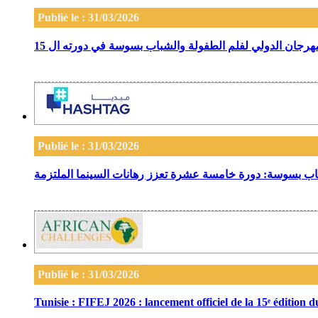
Publié le : 31/03/2026
المهرجان الدولي لفلم الطفولة والشباب بسوسة في دورته ال 15
Publié le : 31/03/2026
باب بسوسة: دورة خامسة عشرة تعزز رهانات السينما الملتزمة
Publié le : 31/03/2026
Tunisie : FIFEJ 2026 : lancement officiel de la 15ᵉ édition d