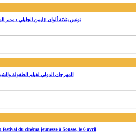
تونس بثلاثة ألوان || ايمن الجليلي : مدير 
المهرجان الدولي لفيلم الطفولة والش
u festival du cinéma jeunesse à Sousse, le 6 avril