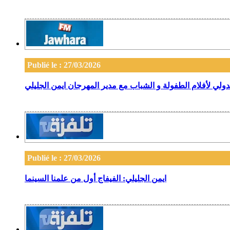
Publié le : 27/03/2026
ي لأفلام الطفولة و الشباب مع مدير المهرجان ايمن الجليلي
Publié le : 27/03/2026
ايمن الجليلي: الفيفاج أول من علمنا السينما